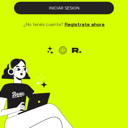
INICIAR SESION
¿No tenés cuenta?
Registrate ahora